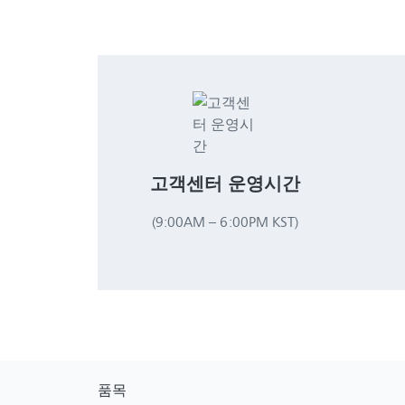
고객센터 운영시간
(9:00AM – 6:00PM KST)
품목