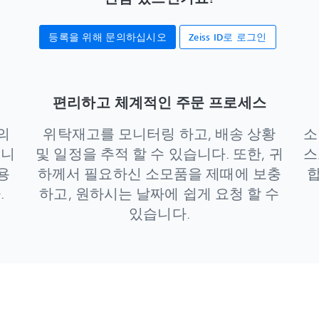
등록을 위해 문의하십시오
Zeiss ID로 로그인
편리하고 체계적인 주문 프로세스
의
위탁재고를 모니터링 하고, 배송 상황
소
습니
및 일정을 추적 할 수 있습니다. 또한, 귀
스
용
하께서 필요하신 소모품을 제때에 보충
합
.
하고, 원하시는 날짜에 쉽게 요청 할 수
있습니다.