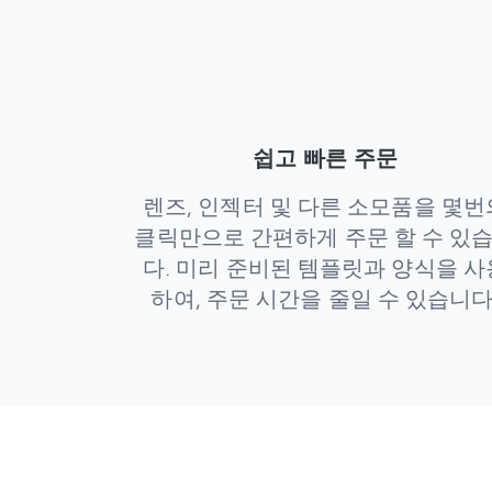
쉽고 빠른 주문
렌즈, 인젝터 및 다른 소모품을 몇번
클릭만으로 간편하게 주문 할 수 있
다. 미리 준비된 템플릿과 양식을 사
하여, 주문 시간을 줄일 수 있습니다