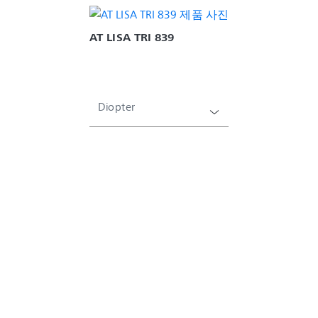
AT LISA TRI 839
Diopter