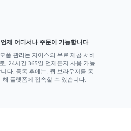
언제 어디서나 주문이 가능합니다
모품 관리는 자이스의 무료 제공 서비
로, 24시간 365일 언제든지 사용 가능
니다. 등록 후에는, 웹 브라우저를 통
해 플랫폼에 접속할 수 있습니다.